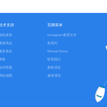
技术支持
页脚菜单
隐私政策
Instagram 配置文件
退换商品
新系列
服务条款
Woman Dress
博客
联系我们
如何搭建
最新消息
网站地图
服务理念