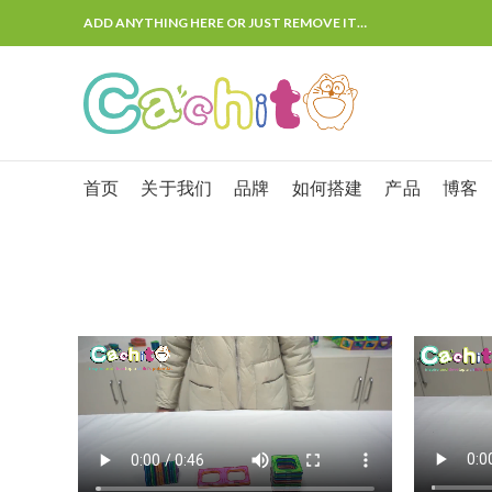
ADD ANYTHING HERE OR JUST REMOVE IT…
首页
关于我们
品牌
如何搭建
产品
博客