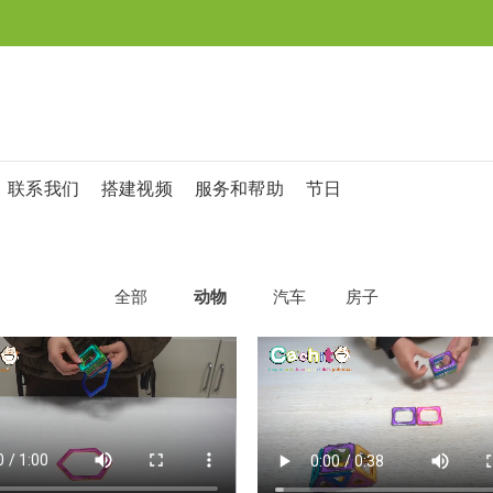
联系我们
搭建视频
服务和帮助
节日
全部
动物
汽车
房子