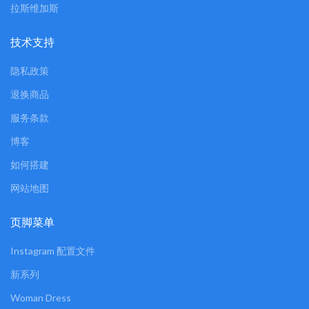
拉斯维加斯
技术支持
隐私政策
退换商品
服务条款
博客
如何搭建
网站地图
页脚菜单
Instagram 配置文件
新系列
Woman Dress