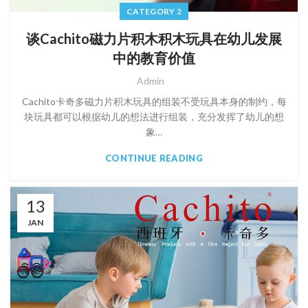
CATEGORY 2
谈Cachito磁力片积木积木玩具在幼儿发展
中的教育价值
Admin
Cachito卡奇多磁力片积木玩具的组装不受玩具本身的制约，每
块玩具都可以根据幼儿的想法进行组装，充分发挥了幼儿的想
象…
CONTINUE READING
13
JAN