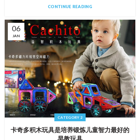
CONTINUE READING
06
JAN
CATEGORY 2
卡奇多积木玩具是培养锻炼儿童智力最好的
早教玩具