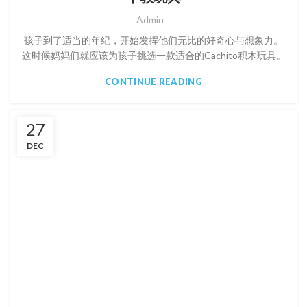
Admin
孩子到了适当的年纪，开始发挥他们无比的好奇心与想象力。
这时候妈妈们就应该为孩子挑选一款适合的Cachito积木玩具。
CONTINUE READING
27
DEC