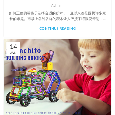
Admin
如何正确的帮孩子选择合适的积木，一直以来都是困扰许多家
长的难题。市场上各种各样的积木让人应接不暇眼花缭乱，…
CONTINUE READING
14
JAN