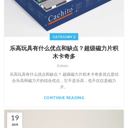
CATEGORY 2
乐高玩具有什么优点和缺点？超级磁力片积
木卡奇多
Admin
乐高玩具有什么优点和缺点？ 超级磁力片积木卡奇多优点是结
合乐高和磁力片的综合优点，它不是乐高，也不仅仅是磁力
片。
CONTINUE READING
19
JAN