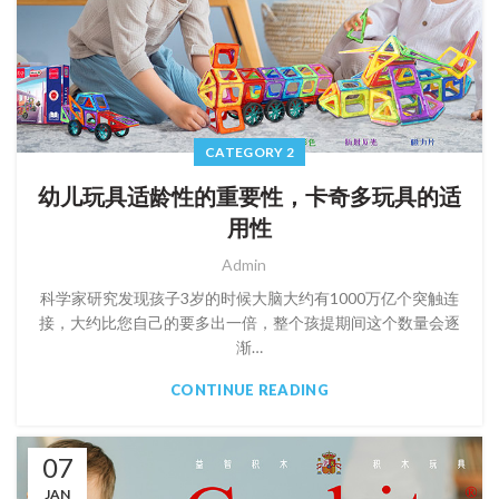
CATEGORY 2
幼儿玩具适龄性的重要性，卡奇多玩具的适
用性
Admin
科学家研究发现孩子3岁的时候大脑大约有1000万亿个突触连
接，大约比您自己的要多出一倍，整个孩提期间这个数量会逐
渐…
CONTINUE READING
07
JAN