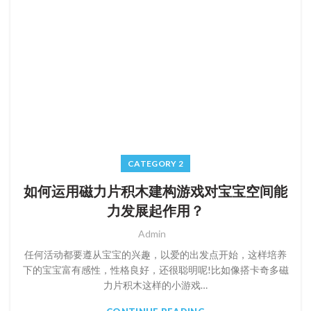
CATEGORY 2
如何运用磁力片积木建构游戏对宝宝空间能
力发展起作用？
Admin
任何活动都要遵从宝宝的兴趣，以爱的出发点开始，这样培养
下的宝宝富有感性，性格良好，还很聪明呢!比如像搭卡奇多磁
力片积木这样的小游戏…