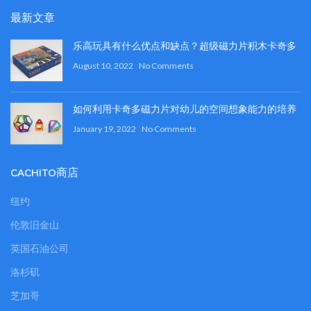
最新文章
乐高玩具有什么优点和缺点？超级磁力片积木卡奇多
August 10, 2022
No Comments
如何利用卡奇多磁力片对幼儿的空间想象能力的培养
January 19, 2022
No Comments
CACHITO商店
纽约
伦敦旧金山
英国石油公司
洛杉矶
芝加哥