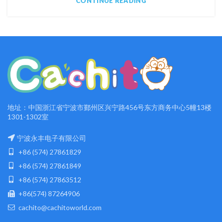
CONTINUE READING
地址：中国浙江省宁波市鄞州区兴宁路456号东方商务中心5幢13楼
1301-1302室
宁波永丰电子有限公司
+86 (574) 27861829
+86 (574) 27861849
+86 (574) 27863512
+86(574) 87264906
cachito@cachitoworld.com