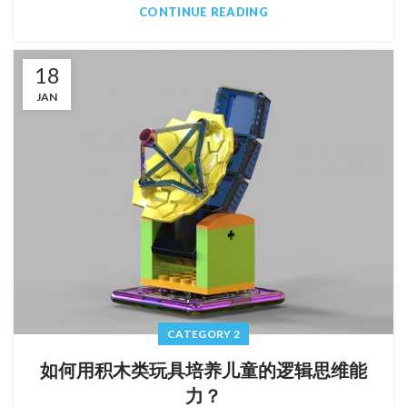
CONTINUE READING
18
JAN
CATEGORY 2
如何用积木类玩具培养儿童的逻辑思维能
力？