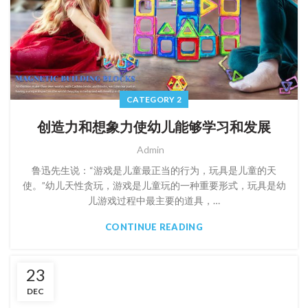
CATEGORY 2
创造力和想象力使幼儿能够学习和发展
Admin
鲁迅先生说：“游戏是儿童最正当的行为，玩具是儿童的天
使。”幼儿天性贪玩，游戏是儿童玩的一种重要形式，玩具是幼
儿游戏过程中最主要的道具，…
CONTINUE READING
23
DEC