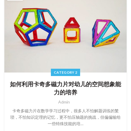
CATEGORY 2
如何利用卡奇多磁力片对幼儿的空间想象能
力的培养
Admin
卡奇多磁力片在数学学习过程中，很多人不怕解题训练的繁
琐，不怕知识定理的记忆，更不怕压轴题的挑战，但偏偏输给
一些特殊技能的培…